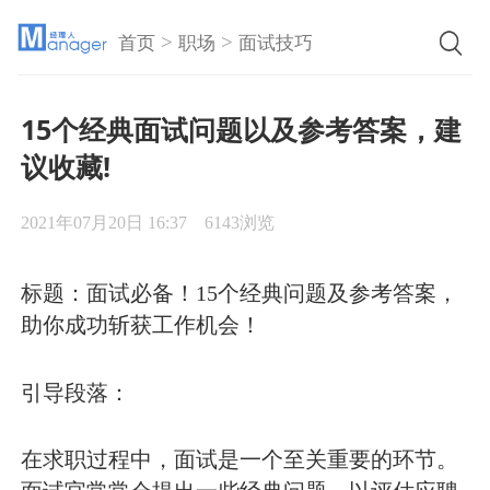
>
>
首页
职场
面试技巧
15个经典面试问题以及参考答案，建
议收藏!
2021年07月20日 16:37
6143浏览
标题：面试必备！15个经典问题及参考答案，
助你成功斩获工作机会！
引导段落：
在求职过程中，面试是一个至关重要的环节。