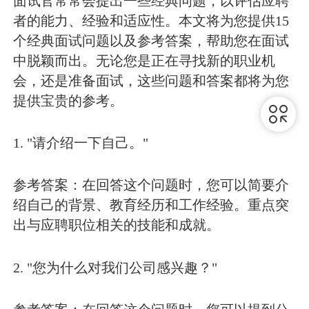
面试官常常会提出一些经典问题，以评估应聘
者的能力、经验和适应性。本文将为您提供15
个经典面试问题以及参考答案，帮助您在面试
中脱颖而出。无论您是正在寻找新的职业机
会，还是准备面试，这些问题和答案都将为您
提供宝贵的参考。
1. "请介绍一下自己。"
参考答案：在回答这个问题时，您可以简要介
绍自己的背景、教育经历和工作经验。重点突
出与应聘职位相关的技能和成就。
2. "您为什么对我们公司感兴趣？"