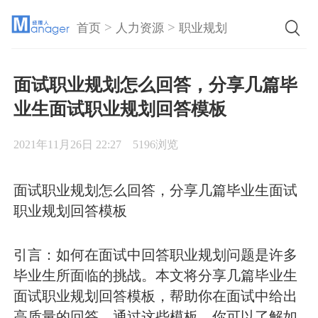
>
>
首页
人力资源
职业规划
面试职业规划怎么回答，分享几篇毕
业生面试职业规划回答模板
2021年11月26日 22:27
5196浏览
面试职业规划怎么回答，分享几篇毕业生面试
职业规划回答模板
引言：如何在面试中回答职业规划问题是许多
毕业生所面临的挑战。本文将分享几篇毕业生
面试职业规划回答模板，帮助你在面试中给出
高质量的回答。通过这些模板，你可以了解如