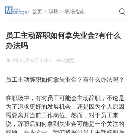
>
>
首页
职场
职场指南
员工主动辞职如何拿失业金?有什么
办法吗
2022年03月02日 22:05
1877浏览
员工主动辞职如何拿失业金？有什么办法吗？
在职场中，有时员工可能会主动辞职，不论是
为了追求更好的发展机会，还是因为个人原因
需要离开当前工作岗位。然而，对于员工来
说，辞职后如何拿到失业金可能是一个关注的
问题。在本文中，我们将探讨员工主动辞职后