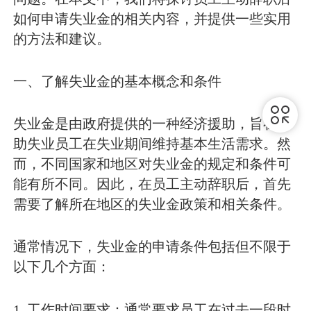
如何申请失业金的相关内容，并提供一些实用
的方法和建议。
一、了解失业金的基本概念和条件
失业金是由政府提供的一种经济援助，旨在帮
助失业员工在失业期间维持基本生活需求。然
而，不同国家和地区对失业金的规定和条件可
能有所不同。因此，在员工主动辞职后，首先
需要了解所在地区的失业金政策和相关条件。
通常情况下，失业金的申请条件包括但不限于
以下几个方面：
1. 工作时间要求：通常要求员工在过去一段时