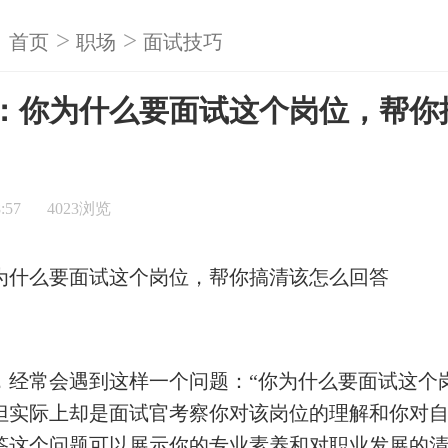
>
>
首页
职场
面试技巧
：你为什么要面试这个岗位，帮你
:57
4023浏览
为什么要面试这个岗位，帮你搞清该怎么回答
，经常会遇到这样一个问题：“你为什么要面试这个
但实际上却是面试官考察你对该岗位的理解和你对
答这个问题可以展示你的专业素养和对职业发展的