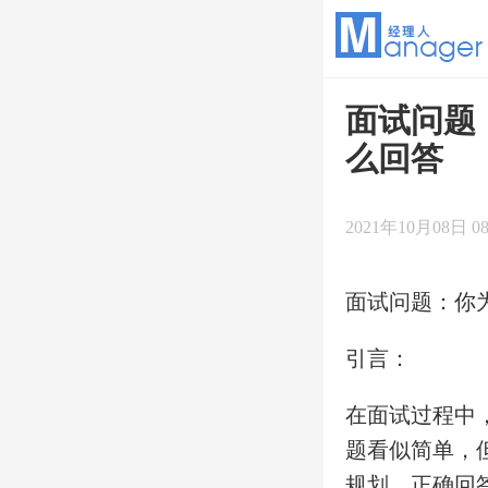
面试问题
么回答
2021年10月08日 08
面试问题：你
引言：
在面试过程中
题看似简单，
规划。正确回