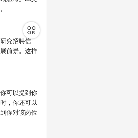
力。
过研究招聘信
发展前景。这样
，你可以提到你
同时，你还可以
受到你对该岗位