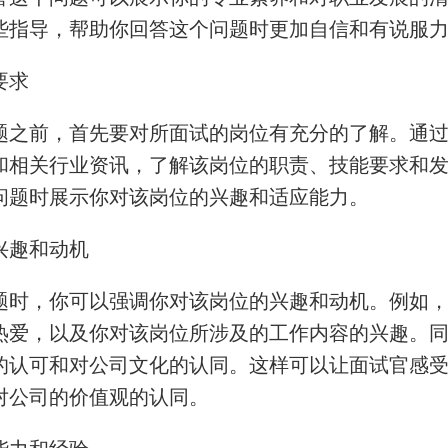
些指导，帮助你回答这个问题时更加自信和有说服
要求
题之前，首先要对所面试的岗位有充分的了解。通
和相关行业资讯，了解该岗位的职责、技能要求和
问题时展示你对该岗位的兴趣和适应能力。
兴趣和动机
题时，你可以强调你对该岗位的兴趣和动机。例如
热爱，以及你对该岗位所涉及的工作内容的兴趣。
的认可和对公司文化的认同。这样可以让面试官感
对公司的价值观的认同。