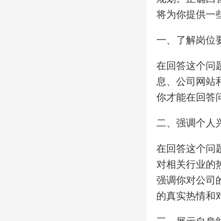
将为你提供一
一、了解岗位
在回答这个问
息、公司网站
你才能在回答
二、强调个人
在回答这个问
对相关行业的
强调你对公司
的真实热情和