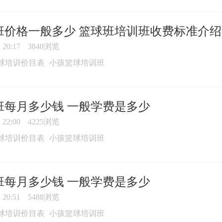
班价格一般多少 篮球班培训班收费标准介绍
20:17
3840浏览
球培训价目表
小孩篮球培训班
班每月多少钱 一般学费是多少
22:00
4225浏览
球培训价目表
小孩篮球培训班
班每月多少钱 一般学费是多少
20:51
5488浏览
球培训价目表
小孩篮球培训班