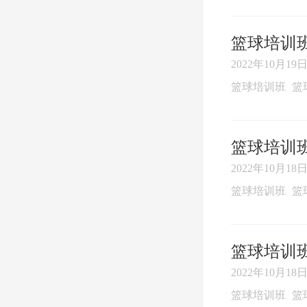
篮球培训
2022年10月19日 
篮球培训班
篮
篮球培训
2022年10月18日 
篮球培训班
篮
篮球培训
2022年10月18日 
篮球培训班
篮