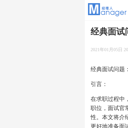
经典面试
2021年01月05日 20
经典面试问题
引言：
在求职过程中
职位，面试官
性。本文将介
更好地准备面