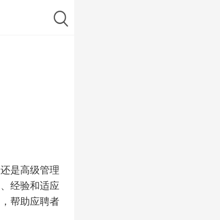
位还是高级管理
力、经验和适应
例，帮助应聘者