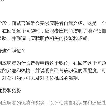
阶段，面试官通常会要求应聘者自我介绍。这是一
。在回答这个问题时，应聘者应该简洁明了地介绍
经验，并强调与应聘职位相关的技能和成就。
择这个职位？
问应聘者为什么选择申请这个职位。在回答这个问
位的兴趣和热情，并说明自己与该职位的匹配度。
、对公司的认可以及对职位挑战的渴望。
优势和劣势
问应聘者的优势和劣势，以评估其自我认知和适应