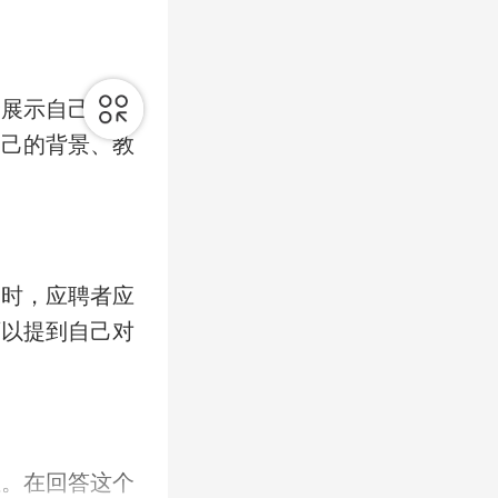
个展示自己能力
自己的背景、教
题时，应聘者应
可以提到自己对
性。在回答这个