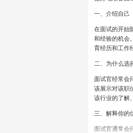
一、介绍自己
在面试的开始
和经验的机会
育经历和工作
二、为什么选
面试官经常会
该展示对该职
该行业的了解
三、解释你的
面试官通常会