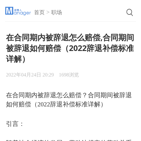
>
首页
职场
在合同期内被辞退怎么赔偿,合同期间
被辞退如何赔偿（2022辞退补偿标准
详解）
2022年04月24日 20:29
1698浏览
在合同期内被辞退怎么赔偿？合同期间被辞退
如何赔偿（2022辞退补偿标准详解）
引言：