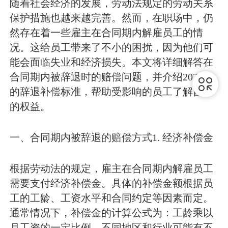
随着社会经济的发展，劳动法规定的劳动关系
保护措施也越来越完善。然而，在职场中，仍
然存在着一些雇主在合同期内解雇员工的情
况。这给员工带来了不小的困扰，因为他们可
能会面临失业和经济损失。本文将详细解答在
合同期内被辞退时的赔偿问题，并介绍2022年
的辞退补偿标准，帮助受影响的员工了解自己
的权益。
一、合同期内被辞退的赔偿方式
1. 经济补偿金
根据劳动法的规定，雇主在合同期内解雇员工
需要支付经济补偿金。具体的补偿金额根据员
工的工龄、工资水平和合同约定等因素而定。
通常情况下，补偿金的计算公式为：工龄乘以
月工资的一定比例。不同地区和行业可能有不