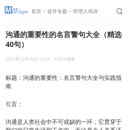
>
>
首页
提升专题
经理人培训
沟通的重要性的名言警句大全（精选
40句）
2021年12月16日 19:24
16921浏览
标题：沟通的重要性：名言警句大全与实践指
南
引言：
沟通是人类社会中不可或缺的一环，它贯穿于