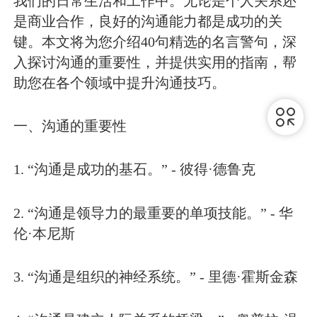
我们的日常生活和工作中。无论是个人关系还
是商业合作，良好的沟通能力都是成功的关
键。本文将为您介绍40句精选的名言警句，深
入探讨沟通的重要性，并提供实用的指南，帮
助您在各个领域中提升沟通技巧。
一、沟通的重要性
1. “沟通是成功的基石。” - 彼得·德鲁克
2. “沟通是领导力的最重要的单项技能。” - 华
伦·本尼斯
3. “沟通是组织的神经系统。” - 里德·霍斯金森