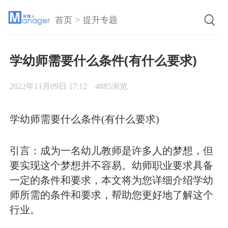
>
首页
提升专题
学幼师需要什么条件(有什么要求)
2022年11月09日 17:12
4885浏览
学幼师需要什么条件(有什么要求)
引言：成为一名幼儿教师是许多人的梦想，但
要实现这个梦想并不容易。幼师职业要求具备
一定的条件和要求，本文将为您详细介绍学幼
师所需的条件和要求，帮助您更好地了解这个
行业。