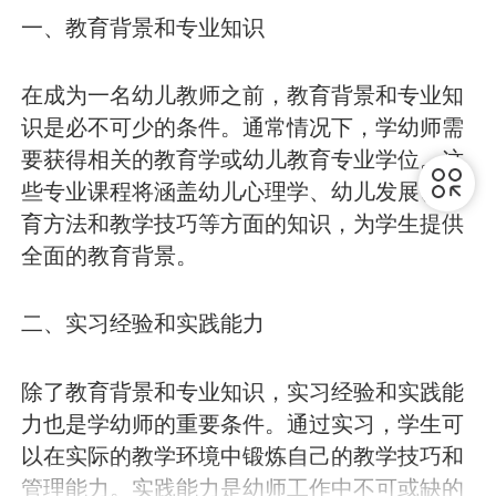
一、教育背景和专业知识
在成为一名幼儿教师之前，教育背景和专业知
识是必不可少的条件。通常情况下，学幼师需
要获得相关的教育学或幼儿教育专业学位。这
些专业课程将涵盖幼儿心理学、幼儿发展、教
育方法和教学技巧等方面的知识，为学生提供
全面的教育背景。
二、实习经验和实践能力
除了教育背景和专业知识，实习经验和实践能
力也是学幼师的重要条件。通过实习，学生可
以在实际的教学环境中锻炼自己的教学技巧和
管理能力。实践能力是幼师工作中不可或缺的