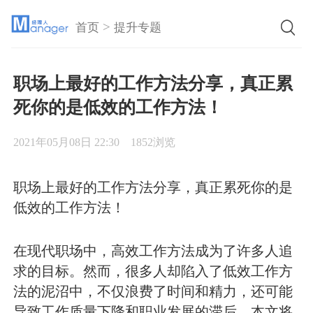
>
首页
提升专题
职场上最好的工作方法分享，真正累
死你的是低效的工作方法！
2021年05月08日 22:30
1852浏览
职场上最好的工作方法分享，真正累死你的是
低效的工作方法！
在现代职场中，高效工作方法成为了许多人追
求的目标。然而，很多人却陷入了低效工作方
法的泥沼中，不仅浪费了时间和精力，还可能
导致工作质量下降和职业发展的滞后。本文将