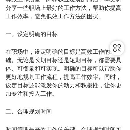
分享一些职场上最好的工作方法，帮助你提高
工作效率，避免低效工作方法的困扰。
一、设定明确的目标
在职场中，设定明确的目标是高效工作的基
础。无论是长期目标还是短期目标，都需要具
体、可衡量和可实现。明确的目标可以帮助你
更好地规划工作流程，提高工作效率。同时，
设定目标还能激发你的动力和积极性，让你更
加专注和投入工作。
二、合理规划时间
时间管理是高效工作的关键。合理规划时间可