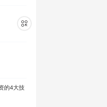
资的4大技