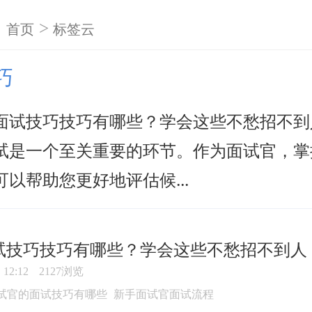
>
首页
标签云
巧
面试技巧技巧有哪些？学会这些不愁招不到
试是一个至关重要的环节。作为面试官，掌
以帮助您更好地评估候...
试技巧技巧有哪些？学会这些不愁招不到人
12:12
2127浏览
试官的面试技巧有哪些
新手面试官面试流程