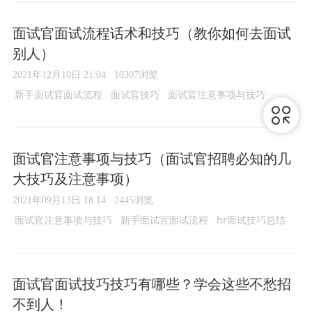
面试官面试流程话术和技巧（教你如何去面试
别人）
2021年12月10日 21:04
10307浏览
新手面试官面试流程
面试官技巧
面试官注意事项与技巧
面试官注意事项与技巧（面试官招聘必知的几
大技巧及注意事项）
2021年09月13日 18:14
2445浏览
面试官注意事项与技巧
新手面试官面试流程
hr面试技巧总结
面试官面试技巧技巧有哪些？学会这些不愁招
不到人！