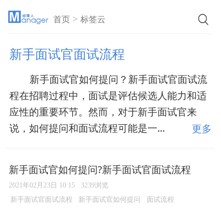
>
首页
标签云
新手面试官面试流程
新手面试官如何提问？新手面试官面试流
程在招聘过程中，面试是评估候选人能力和适
应性的重要环节。然而，对于新手面试官来
说，如何提问和面试流程可能是一...
更多
新手面试官如何提问?新手面试官面试流程
2021年02月23日 10:15
3239浏览
新手面试官面试流程
新手面试官如何提问
面试流程