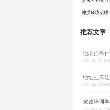
地质环境治理
推荐文章
地址挂靠什
2022-04-15 19:4
地址挂靠注
2022-04-15 20:5
家政培训学
2022-07-14 17:0