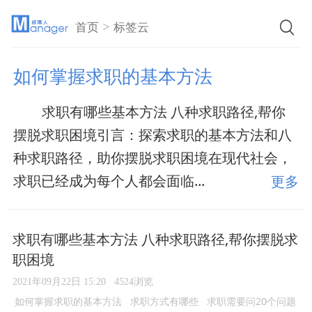
>
首页
标签云
如何掌握求职的基本方法
求职有哪些基本方法 八种求职路径,帮你
摆脱求职困境引言：探索求职的基本方法和八
种求职路径，助你摆脱求职困境在现代社会，
求职已经成为每个人都会面临...
更多
求职有哪些基本方法 八种求职路径,帮你摆脱求
职困境
2021年09月22日 15:20
4524浏览
如何掌握求职的基本方法
求职方式有哪些
求职需要问20个问题