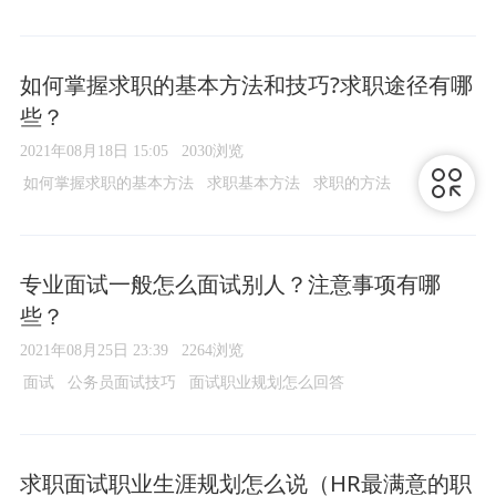
如何掌握求职的基本方法和技巧?求职途径有哪
些？
2021年08月18日 15:05
2030浏览
如何掌握求职的基本方法
求职基本方法
求职的方法
专业面试一般怎么面试别人？注意事项有哪
些？
2021年08月25日 23:39
2264浏览
面试
公务员面试技巧
面试职业规划怎么回答
求职面试职业生涯规划怎么说（HR最满意的职