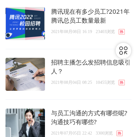
腾讯现在有多少员工?2021年
腾讯总员工数量最新
2021年08月08日 16:19
23403浏览
招聘主播怎么发招聘信息吸引
人？
2021年08月04日 08:25
10455浏览
与员工沟通的方式有哪些呢?
沟通技巧有哪些?
2021年07月05日 22:42
3300浏览