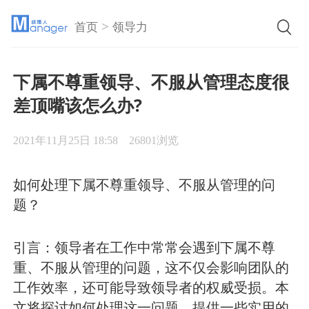
>
首页
领导力
下属不尊重领导、不服从管理态度很
差顶嘴该怎么办?
2021年11月25日 18:58
26801浏览
如何处理下属不尊重领导、不服从管理的问
题？
引言：领导者在工作中常常会遇到下属不尊
重、不服从管理的问题，这不仅会影响团队的
工作效率，还可能导致领导者的权威受损。本
文将探讨如何处理这一问题，提供一些实用的