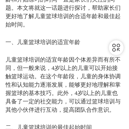
题。本文将就这一话题进行探讨，帮助家长们
更好地了解儿童篮球培训的合适年龄和最佳起
始时间。
一、儿童篮球培训的适宜年龄
儿童篮球培训的适宜年龄因个体差异而有所不
同，但一般来说，4岁以上的儿童可以开始接
触篮球运动。在这个年龄段，儿童的身体协调
性和认知能力逐渐发展，能够更好地理解和掌
握篮球的基本技巧。此外，4岁以上的儿童也
具备了一定的社交能力，可以通过篮球培训与
其他小伙伴进行互动，提高团队合作意识。
二、儿童篮球培训的最佳起始时间