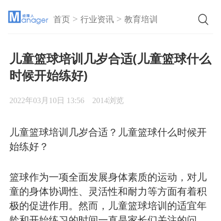
>
>
首页
行业资讯
教育培训
儿童篮球培训几岁合适(儿童篮球什么
时候开始练好)
2022年03月10日 13:56
2014浏览
儿童篮球培训几岁合适？儿童篮球什么时候开
始练好？
篮球作为一项全面发展身体素质的运动，对儿
童的身体协调性、灵活性和耐力等方面有着积
极的促进作用。然而，儿童篮球培训的适宜年
龄和开始练习的时间一直是家长们关注的问